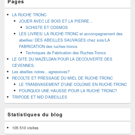
Pages
LA RUCHE TRONC
JOUER AVEC LE BOIS ET LA PIERRE…
SCHISTE ET COSMOS
LES LIVRES/ LA RUCHE-TRONC et accompagnement des
abeilles/ DES ABEILLES SAUVAGES chez sois/LA
FABRICATION des ruches-troncs
Techniques de Fabrication des Ruches-Troncs
LE GITE DU MAZELDAN POUR LA DECOUVERTE DES
CEVENNES.
Les abeilles noires…agressives?
RECOLTE ET PRESSAGE DU MIEL DE RUCHE-TRONC
LE TRANSVASEMENT D’UNE COLONIE EN RUCHE-TRONC
POURQUOI UNE HAUSSE POUR LA RUCHE TRONC?
TRIPODE ET NID D’ABEILLES
Statistiques du blog
105 510 visites