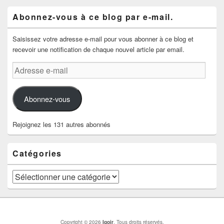
Abonnez-vous à ce blog par e-mail.
Saisissez votre adresse e-mail pour vous abonner à ce blog et
recevoir une notification de chaque nouvel article par email.
Adresse
e-
mail
Abonnez-vous
Rejoignez les 131 autres abonnés
Catégories
Catégories
Copyright © 2026
Igoir
. Tous droits réservés.