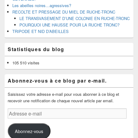
Les abeilles noires…agressives?
RECOLTE ET PRESSAGE DU MIEL DE RUCHE-TRONC
LE TRANSVASEMENT D’UNE COLONIE EN RUCHE-TRONC
POURQUOI UNE HAUSSE POUR LA RUCHE TRONC?
TRIPODE ET NID D’ABEILLES
Statistiques du blog
105 510 visites
Abonnez-vous à ce blog par e-mail.
Saisissez votre adresse e-mail pour vous abonner à ce blog et
recevoir une notification de chaque nouvel article par email.
Adresse
e-
mail
Abonnez-vous