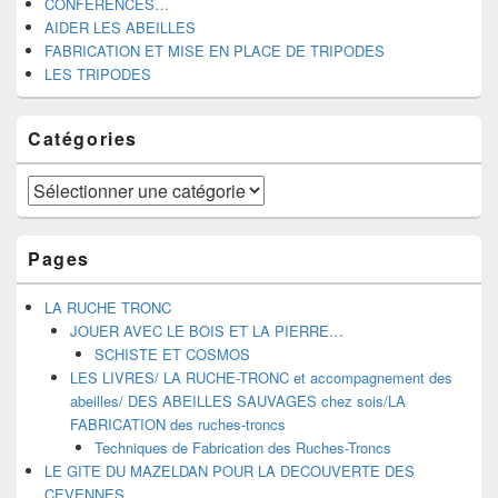
CONFERENCES…
AIDER LES ABEILLES
FABRICATION ET MISE EN PLACE DE TRIPODES
LES TRIPODES
Catégories
Catégories
Pages
LA RUCHE TRONC
JOUER AVEC LE BOIS ET LA PIERRE…
SCHISTE ET COSMOS
LES LIVRES/ LA RUCHE-TRONC et accompagnement des
abeilles/ DES ABEILLES SAUVAGES chez sois/LA
FABRICATION des ruches-troncs
Techniques de Fabrication des Ruches-Troncs
LE GITE DU MAZELDAN POUR LA DECOUVERTE DES
CEVENNES.