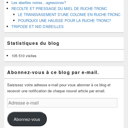
Les abeilles noires…agressives?
RECOLTE ET PRESSAGE DU MIEL DE RUCHE-TRONC
LE TRANSVASEMENT D’UNE COLONIE EN RUCHE-TRONC
POURQUOI UNE HAUSSE POUR LA RUCHE TRONC?
TRIPODE ET NID D’ABEILLES
Statistiques du blog
105 510 visites
Abonnez-vous à ce blog par e-mail.
Saisissez votre adresse e-mail pour vous abonner à ce blog et
recevoir une notification de chaque nouvel article par email.
Adresse
e-
mail
Abonnez-vous