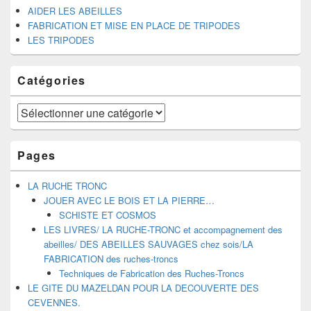
AIDER LES ABEILLES
FABRICATION ET MISE EN PLACE DE TRIPODES
LES TRIPODES
Catégories
Catégories
Pages
LA RUCHE TRONC
JOUER AVEC LE BOIS ET LA PIERRE…
SCHISTE ET COSMOS
LES LIVRES/ LA RUCHE-TRONC et accompagnement des
abeilles/ DES ABEILLES SAUVAGES chez sois/LA
FABRICATION des ruches-troncs
Techniques de Fabrication des Ruches-Troncs
LE GITE DU MAZELDAN POUR LA DECOUVERTE DES
CEVENNES.