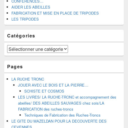
CONFERENCES…
AIDER LES ABEILLES
FABRICATION ET MISE EN PLACE DE TRIPODES
LES TRIPODES
Catégories
Catégories
Pages
LA RUCHE TRONC
JOUER AVEC LE BOIS ET LA PIERRE…
SCHISTE ET COSMOS
LES LIVRES/ LA RUCHE-TRONC et accompagnement des
abeilles/ DES ABEILLES SAUVAGES chez sois/LA
FABRICATION des ruches-troncs
Techniques de Fabrication des Ruches-Troncs
LE GITE DU MAZELDAN POUR LA DECOUVERTE DES
CEVENNES.