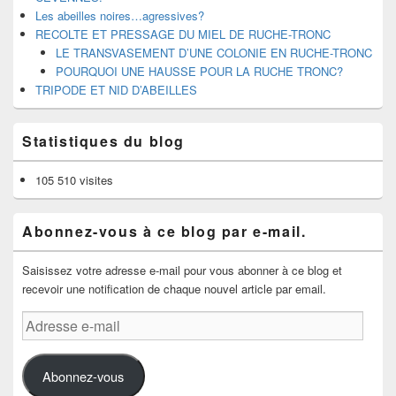
Les abeilles noires…agressives?
RECOLTE ET PRESSAGE DU MIEL DE RUCHE-TRONC
LE TRANSVASEMENT D’UNE COLONIE EN RUCHE-TRONC
POURQUOI UNE HAUSSE POUR LA RUCHE TRONC?
TRIPODE ET NID D’ABEILLES
Statistiques du blog
105 510 visites
Abonnez-vous à ce blog par e-mail.
Saisissez votre adresse e-mail pour vous abonner à ce blog et
recevoir une notification de chaque nouvel article par email.
Adresse
e-
mail
Abonnez-vous