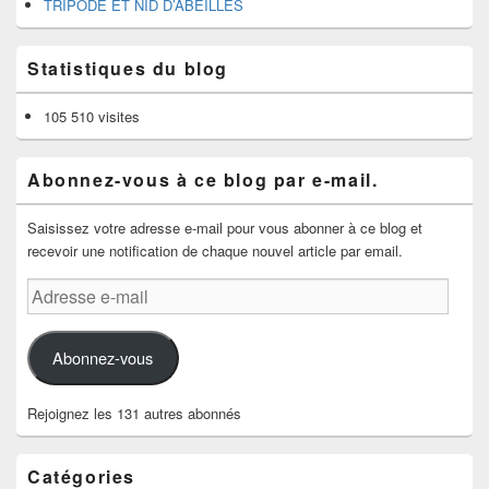
TRIPODE ET NID D’ABEILLES
Statistiques du blog
105 510 visites
Abonnez-vous à ce blog par e-mail.
Saisissez votre adresse e-mail pour vous abonner à ce blog et
recevoir une notification de chaque nouvel article par email.
Adresse
e-
mail
Abonnez-vous
Rejoignez les 131 autres abonnés
Catégories