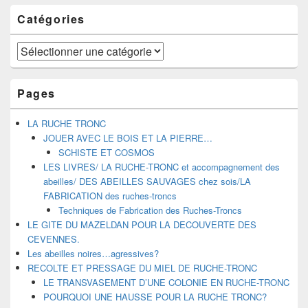
Catégories
Catégories
Pages
LA RUCHE TRONC
JOUER AVEC LE BOIS ET LA PIERRE…
SCHISTE ET COSMOS
LES LIVRES/ LA RUCHE-TRONC et accompagnement des
abeilles/ DES ABEILLES SAUVAGES chez sois/LA
FABRICATION des ruches-troncs
Techniques de Fabrication des Ruches-Troncs
LE GITE DU MAZELDAN POUR LA DECOUVERTE DES
CEVENNES.
Les abeilles noires…agressives?
RECOLTE ET PRESSAGE DU MIEL DE RUCHE-TRONC
LE TRANSVASEMENT D’UNE COLONIE EN RUCHE-TRONC
POURQUOI UNE HAUSSE POUR LA RUCHE TRONC?