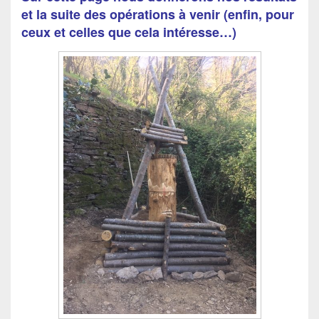
et la suite des opérations à venir (enfin, pour
ceux et celles que cela intéresse…)