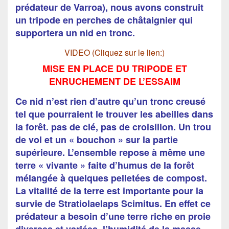
prédateur de Varroa), nous avons construit
un tripode en perches de châtaignier qui
supportera un nid en tronc.
VIDEO (Cliquez sur le lien:)
MISE EN PLACE DU TRIPODE ET
ENRUCHEMENT DE L’ESSAIM
Ce nid n’est rien d’autre qu’un tronc creusé
tel que pourraient le trouver les abeilles dans
la forêt. pas de clé, pas de croisillon. Un trou
de vol et un « bouchon » sur la partie
supérieure. L’ensemble repose à même une
terre « vivante » faite d’humus de la forêt
mélangée à quelques pelletées de compost.
La vitalité de la terre est importante pour la
survie de Stratiolaelaps Scimitus. En effet ce
prédateur a besoin d’une terre riche en proie