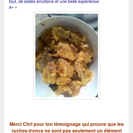
tout, de belles émotions et une belle expérience
a+ »
Merci Chri pour ton témoignage qui prouve que les
ruches-troncs ne sont pas seulement un élément