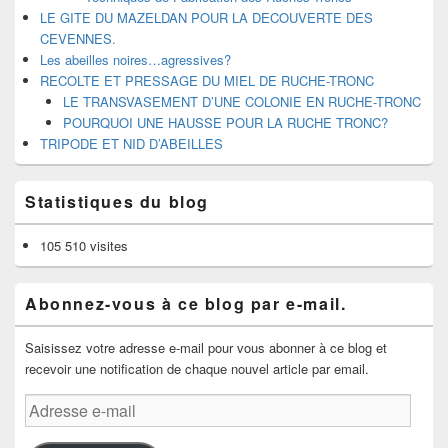
LE GITE DU MAZELDAN POUR LA DECOUVERTE DES
CEVENNES.
Les abeilles noires…agressives?
RECOLTE ET PRESSAGE DU MIEL DE RUCHE-TRONC
LE TRANSVASEMENT D’UNE COLONIE EN RUCHE-TRONC
POURQUOI UNE HAUSSE POUR LA RUCHE TRONC?
TRIPODE ET NID D’ABEILLES
Statistiques du blog
105 510 visites
Abonnez-vous à ce blog par e-mail.
Saisissez votre adresse e-mail pour vous abonner à ce blog et
recevoir une notification de chaque nouvel article par email.
Adresse
e-
mail