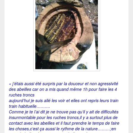
« j’étais aussi été surpris par la douceur et non agressivité
des abeilles car on a mis quand même 1h pour faire les 4
ruches troncs
aujourd’hui je suis allé les voir et elles ont repris leurs train
train habituelle……….
Comme je te l’ai dit je ne trouve pas qu’il y ait de difficultés
insurmontable pour les ruches troncs,il y a surtout plus de
contact avec les abeilles et il faut prendre le temps de faire
les choses,c’est ça aussi le rythme de la nature………;en