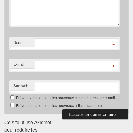
Nom
*
E-mail
*
Site web
Prévenez-moi de tous les nouveaux commentaires par e-mail.
Prévenez-moi de tous les nouveaux articles par e-mail.
Ce site utilise Akismet
pour réduire les