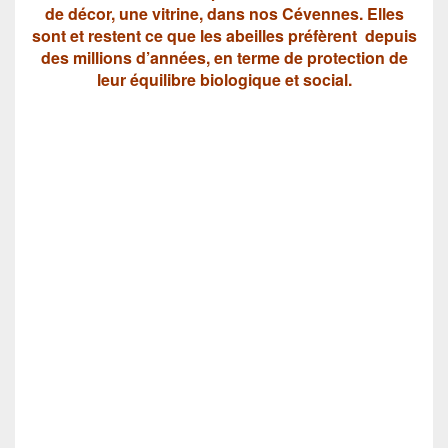
de décor, une vitrine, dans nos Cévennes. Elles
sont et restent ce que les abeilles préfèrent depuis
des millions d’années, en terme de protection de
leur équilibre biologique et social.