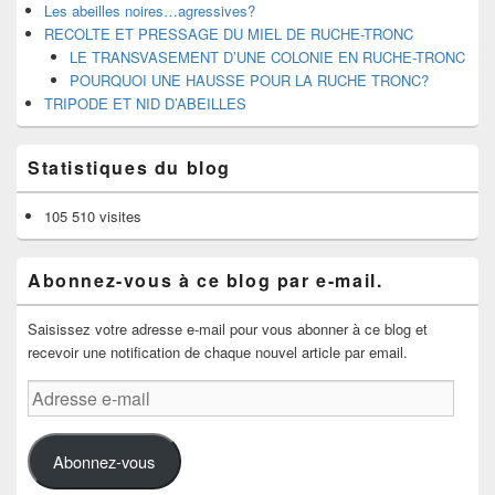
Les abeilles noires…agressives?
RECOLTE ET PRESSAGE DU MIEL DE RUCHE-TRONC
LE TRANSVASEMENT D’UNE COLONIE EN RUCHE-TRONC
POURQUOI UNE HAUSSE POUR LA RUCHE TRONC?
TRIPODE ET NID D’ABEILLES
Statistiques du blog
105 510 visites
Abonnez-vous à ce blog par e-mail.
Saisissez votre adresse e-mail pour vous abonner à ce blog et
recevoir une notification de chaque nouvel article par email.
Adresse
e-
mail
Abonnez-vous