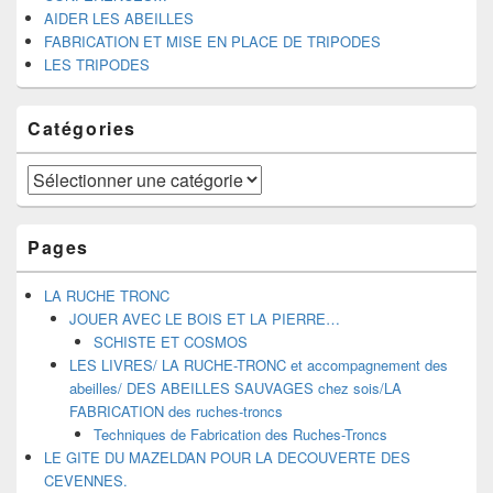
AIDER LES ABEILLES
FABRICATION ET MISE EN PLACE DE TRIPODES
LES TRIPODES
Catégories
Catégories
Pages
LA RUCHE TRONC
JOUER AVEC LE BOIS ET LA PIERRE…
SCHISTE ET COSMOS
LES LIVRES/ LA RUCHE-TRONC et accompagnement des
abeilles/ DES ABEILLES SAUVAGES chez sois/LA
FABRICATION des ruches-troncs
Techniques de Fabrication des Ruches-Troncs
LE GITE DU MAZELDAN POUR LA DECOUVERTE DES
CEVENNES.