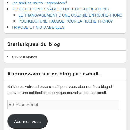
Les abeilles noires…agressives?
RECOLTE ET PRESSAGE DU MIEL DE RUCHE-TRONC
LE TRANSVASEMENT D’UNE COLONIE EN RUCHE-TRONC
POURQUOI UNE HAUSSE POUR LA RUCHE TRONC?
TRIPODE ET NID D’ABEILLES
Statistiques du blog
105 510 visites
Abonnez-vous à ce blog par e-mail.
Saisissez votre adresse e-mail pour vous abonner à ce blog et
recevoir une notification de chaque nouvel article par email.
Adresse
e-
mail
Abonnez-vous