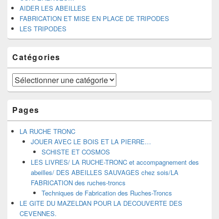
AIDER LES ABEILLES
FABRICATION ET MISE EN PLACE DE TRIPODES
LES TRIPODES
Catégories
Catégories
Pages
LA RUCHE TRONC
JOUER AVEC LE BOIS ET LA PIERRE…
SCHISTE ET COSMOS
LES LIVRES/ LA RUCHE-TRONC et accompagnement des
abeilles/ DES ABEILLES SAUVAGES chez sois/LA
FABRICATION des ruches-troncs
Techniques de Fabrication des Ruches-Troncs
LE GITE DU MAZELDAN POUR LA DECOUVERTE DES
CEVENNES.