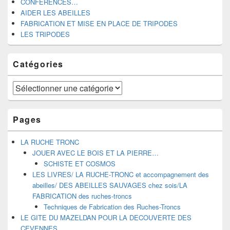
CONFERENCES…
AIDER LES ABEILLES
FABRICATION ET MISE EN PLACE DE TRIPODES
LES TRIPODES
Catégories
Catégories
Pages
LA RUCHE TRONC
JOUER AVEC LE BOIS ET LA PIERRE…
SCHISTE ET COSMOS
LES LIVRES/ LA RUCHE-TRONC et accompagnement des
abeilles/ DES ABEILLES SAUVAGES chez sois/LA
FABRICATION des ruches-troncs
Techniques de Fabrication des Ruches-Troncs
LE GITE DU MAZELDAN POUR LA DECOUVERTE DES
CEVENNES.