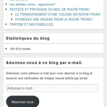
Les abeilles noires…agressives?
RECOLTE ET PRESSAGE DU MIEL DE RUCHE-TRONC
LE TRANSVASEMENT D’UNE COLONIE EN RUCHE-TRONC
POURQUOI UNE HAUSSE POUR LA RUCHE TRONC?
TRIPODE ET NID D’ABEILLES
Statistiques du blog
105 510 visites
Abonnez-vous à ce blog par e-mail.
Saisissez votre adresse e-mail pour vous abonner à ce blog et
recevoir une notification de chaque nouvel article par email.
Adresse
e-
mail
Abonnez-vous