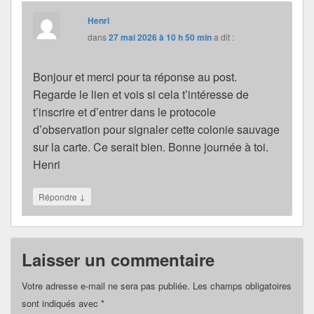
Henri
dans
27 mai 2026 à 10 h 50 min
a dit :
Bonjour et merci pour ta réponse au post.
Regarde le lien et vois si cela t’intéresse de
t’inscrire et d’entrer dans le protocole
d’observation pour signaler cette colonie sauvage
sur la carte. Ce serait bien. Bonne journée à toi.
Henri
↓
Répondre
Laisser un commentaire
Votre adresse e-mail ne sera pas publiée.
Les champs obligatoires
sont indiqués avec
*