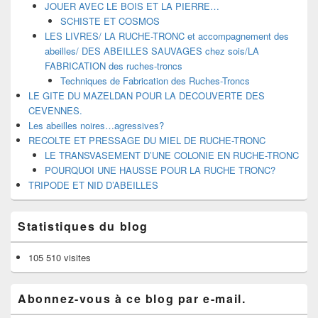
JOUER AVEC LE BOIS ET LA PIERRE…
SCHISTE ET COSMOS
LES LIVRES/ LA RUCHE-TRONC et accompagnement des
abeilles/ DES ABEILLES SAUVAGES chez sois/LA
FABRICATION des ruches-troncs
Techniques de Fabrication des Ruches-Troncs
LE GITE DU MAZELDAN POUR LA DECOUVERTE DES
CEVENNES.
Les abeilles noires…agressives?
RECOLTE ET PRESSAGE DU MIEL DE RUCHE-TRONC
LE TRANSVASEMENT D’UNE COLONIE EN RUCHE-TRONC
POURQUOI UNE HAUSSE POUR LA RUCHE TRONC?
TRIPODE ET NID D’ABEILLES
Statistiques du blog
105 510 visites
Abonnez-vous à ce blog par e-mail.