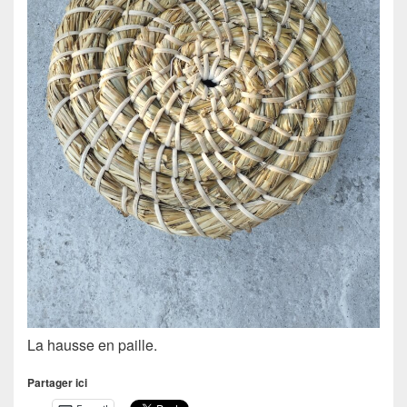
La hausse en paille.
Partager ici