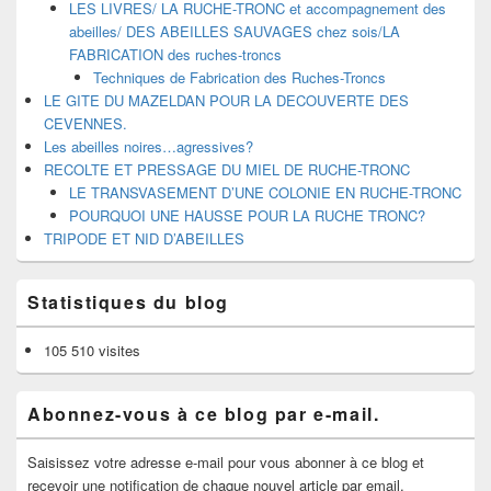
LES LIVRES/ LA RUCHE-TRONC et accompagnement des
abeilles/ DES ABEILLES SAUVAGES chez sois/LA
FABRICATION des ruches-troncs
Techniques de Fabrication des Ruches-Troncs
LE GITE DU MAZELDAN POUR LA DECOUVERTE DES
CEVENNES.
Les abeilles noires…agressives?
RECOLTE ET PRESSAGE DU MIEL DE RUCHE-TRONC
LE TRANSVASEMENT D’UNE COLONIE EN RUCHE-TRONC
POURQUOI UNE HAUSSE POUR LA RUCHE TRONC?
TRIPODE ET NID D’ABEILLES
Statistiques du blog
105 510 visites
Abonnez-vous à ce blog par e-mail.
Saisissez votre adresse e-mail pour vous abonner à ce blog et
recevoir une notification de chaque nouvel article par email.