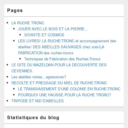
Pages
LA RUCHE TRONC
JOUER AVEC LE BOIS ET LA PIERRE…
SCHISTE ET COSMOS
LES LIVRES/ LA RUCHE-TRONC et accompagnement des
abeilles/ DES ABEILLES SAUVAGES chez sois/LA
FABRICATION des ruches-troncs
Techniques de Fabrication des Ruches-Troncs
LE GITE DU MAZELDAN POUR LA DECOUVERTE DES
CEVENNES.
Les abeilles noires…agressives?
RECOLTE ET PRESSAGE DU MIEL DE RUCHE-TRONC
LE TRANSVASEMENT D’UNE COLONIE EN RUCHE-TRONC
POURQUOI UNE HAUSSE POUR LA RUCHE TRONC?
TRIPODE ET NID D’ABEILLES
Statistiques du blog