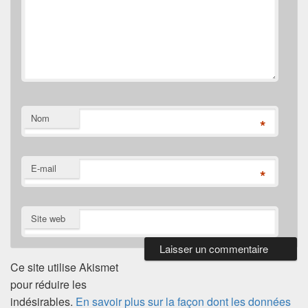
Nom
*
E-mail
*
Site web
Ce site utilise Akismet
pour réduire les
indésirables.
En savoir plus sur la façon dont les données