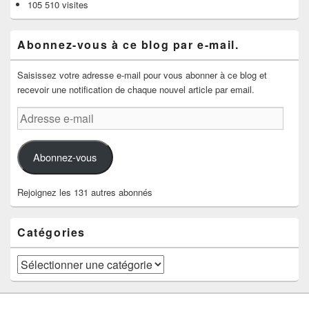
105 510 visites
Abonnez-vous à ce blog par e-mail.
Saisissez votre adresse e-mail pour vous abonner à ce blog et
recevoir une notification de chaque nouvel article par email.
Adresse
e-
mail
Abonnez-vous
Rejoignez les 131 autres abonnés
Catégories
Catégories