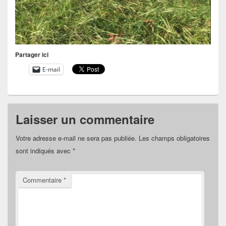
Partager ici
E-mail
Laisser un commentaire
Votre adresse e-mail ne sera pas publiée.
Les champs obligatoires
sont indiqués avec
*
Commentaire
*