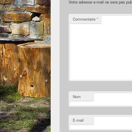
Votre adresse e-mail ne sera pas pub
Commentaire
*
Nom
E-mail