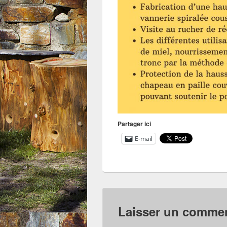
Partager ici
E-mail
Laisser un commen