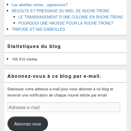
Les abeilles noires…agressives?
RECOLTE ET PRESSAGE DU MIEL DE RUCHE-TRONC
LE TRANSVASEMENT D’UNE COLONIE EN RUCHE-TRONC
POURQUOI UNE HAUSSE POUR LA RUCHE TRONC?
TRIPODE ET NID D’ABEILLES
Statistiques du blog
105 510 visites
Abonnez-vous à ce blog par e-mail.
Saisissez votre adresse e-mail pour vous abonner à ce blog et
recevoir une notification de chaque nouvel article par email.
Adresse
e-
mail
Abonnez-vous