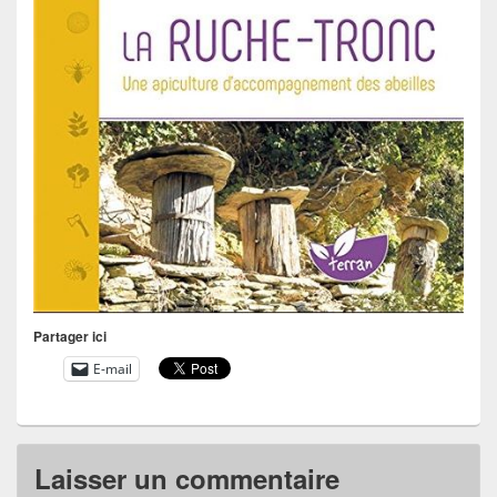
Partager ici
E-mail
Laisser un commentaire