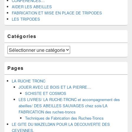
CONFERENCES…
AIDER LES ABEILLES
FABRICATION ET MISE EN PLACE DE TRIPODES
LES TRIPODES
Catégories
Catégories
Pages
LA RUCHE TRONC
JOUER AVEC LE BOIS ET LA PIERRE…
SCHISTE ET COSMOS
LES LIVRES/ LA RUCHE-TRONC et accompagnement des
abeilles/ DES ABEILLES SAUVAGES chez sois/LA
FABRICATION des ruches-troncs
Techniques de Fabrication des Ruches-Troncs
LE GITE DU MAZELDAN POUR LA DECOUVERTE DES
CEVENNES.