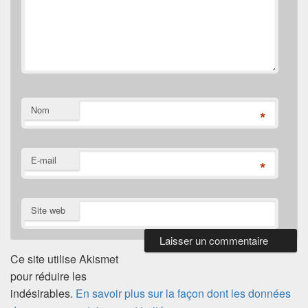
Nom
*
E-mail
*
Site web
Ce site utilise Akismet
pour réduire les
indésirables.
En savoir plus sur la façon dont les données