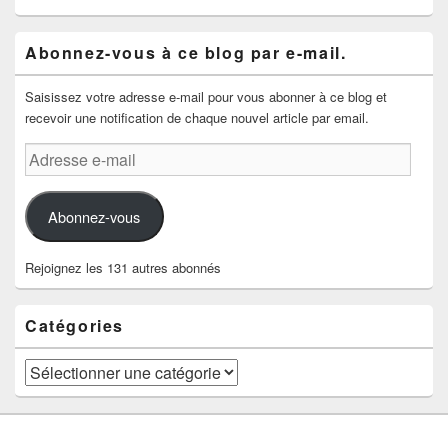
Abonnez-vous à ce blog par e-mail.
Saisissez votre adresse e-mail pour vous abonner à ce blog et
recevoir une notification de chaque nouvel article par email.
Adresse
e-
mail
Abonnez-vous
Rejoignez les 131 autres abonnés
Catégories
Catégories