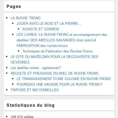
Pages
LA RUCHE TRONC
JOUER AVEC LE BOIS ET LA PIERRE…
SCHISTE ET COSMOS
LES LIVRES/ LA RUCHE-TRONC et accompagnement des
abeilles/ DES ABEILLES SAUVAGES chez sois/LA
FABRICATION des ruches-troncs
Techniques de Fabrication des Ruches-Troncs
LE GITE DU MAZELDAN POUR LA DECOUVERTE DES
CEVENNES.
Les abeilles noires…agressives?
RECOLTE ET PRESSAGE DU MIEL DE RUCHE-TRONC
LE TRANSVASEMENT D’UNE COLONIE EN RUCHE-TRONC
POURQUOI UNE HAUSSE POUR LA RUCHE TRONC?
TRIPODE ET NID D’ABEILLES
Statistiques du blog
105 510 visites