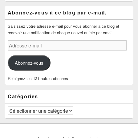
Abonnez-vous à ce blog par e-mail.
Saisissez votre adresse e-mail pour vous abonner à ce blog et
recevoir une notification de chaque nouvel article par email.
Adresse
e-
mail
Abonnez-vous
Rejoignez les 131 autres abonnés
Catégories
Catégories