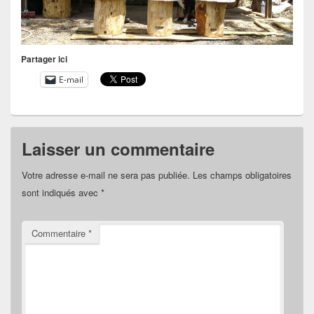
Partager ici
E-mail
Laisser un commentaire
Votre adresse e-mail ne sera pas publiée.
Les champs obligatoires
sont indiqués avec
*
Commentaire
*