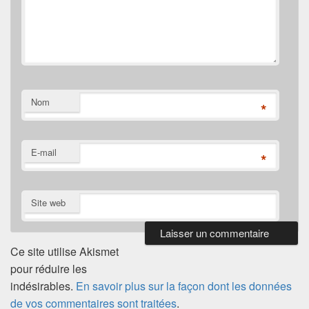
Nom
*
E-mail
*
Site web
Ce site utilise Akismet
pour réduire les
indésirables.
En savoir plus sur la façon dont les données
de vos commentaires sont traitées
.