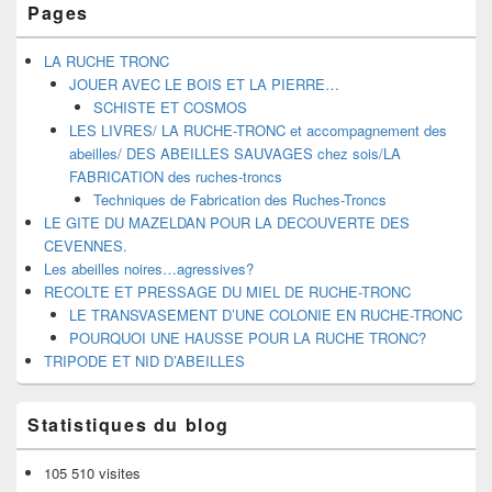
Pages
LA RUCHE TRONC
JOUER AVEC LE BOIS ET LA PIERRE…
SCHISTE ET COSMOS
LES LIVRES/ LA RUCHE-TRONC et accompagnement des
abeilles/ DES ABEILLES SAUVAGES chez sois/LA
FABRICATION des ruches-troncs
Techniques de Fabrication des Ruches-Troncs
LE GITE DU MAZELDAN POUR LA DECOUVERTE DES
CEVENNES.
Les abeilles noires…agressives?
RECOLTE ET PRESSAGE DU MIEL DE RUCHE-TRONC
LE TRANSVASEMENT D’UNE COLONIE EN RUCHE-TRONC
POURQUOI UNE HAUSSE POUR LA RUCHE TRONC?
TRIPODE ET NID D’ABEILLES
Statistiques du blog
105 510 visites