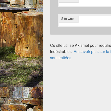
Site web
Ce site utilise Akismet pour réduire
indésirables.
En savoir plus sur l
sont traitées
.