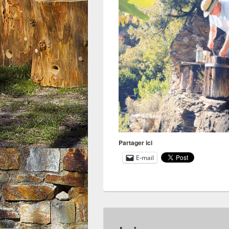
Partager ici
E-mail