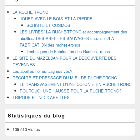
LA RUCHE TRONC
JOUER AVEC LE BOIS ET LA PIERRE…
SCHISTE ET COSMOS
LES LIVRES/ LA RUCHE-TRONC et accompagnement des
abeilles/ DES ABEILLES SAUVAGES chez sois/LA
FABRICATION des ruches-troncs
Techniques de Fabrication des Ruches-Troncs
LE GITE DU MAZELDAN POUR LA DECOUVERTE DES
CEVENNES.
Les abeilles noires…agressives?
RECOLTE ET PRESSAGE DU MIEL DE RUCHE-TRONC
LE TRANSVASEMENT D’UNE COLONIE EN RUCHE-TRONC
POURQUOI UNE HAUSSE POUR LA RUCHE TRONC?
TRIPODE ET NID D’ABEILLES
Statistiques du blog
105 510 visites