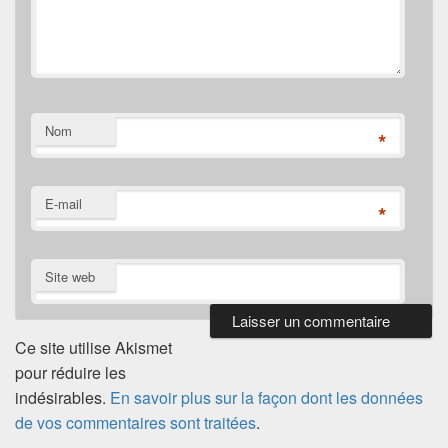
Nom
*
E-mail
*
Site web
Ce site utilise Akismet
pour réduire les
indésirables.
En savoir plus sur la façon dont les données
de vos commentaires sont traitées
.