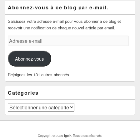
Abonnez-vous à ce blog par e-mail.
Saisissez votre adresse e-mail pour vous abonner à ce blog et
recevoir une notification de chaque nouvel article par email.
Adresse
e-
mail
Abonnez-vous
Rejoignez les 131 autres abonnés
Catégories
Catégories
Copyright © 2026
Igoir
. Tous droits réservés.