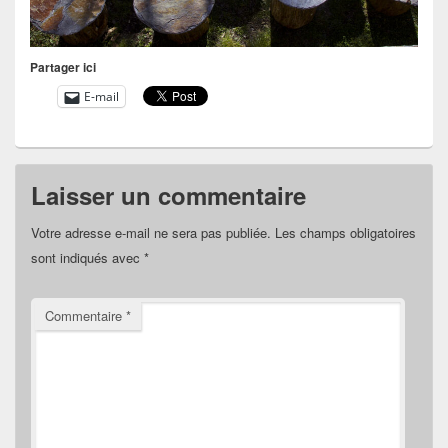
Partager ici
E-mail
Laisser un commentaire
Votre adresse e-mail ne sera pas publiée.
Les champs obligatoires
sont indiqués avec
*
Commentaire
*