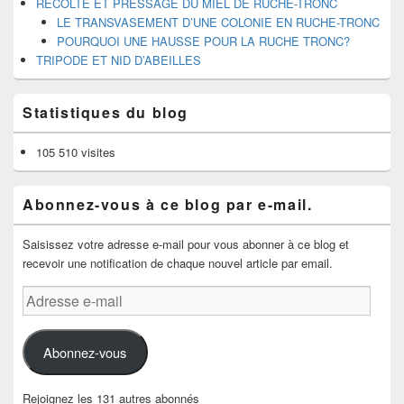
RECOLTE ET PRESSAGE DU MIEL DE RUCHE-TRONC
LE TRANSVASEMENT D’UNE COLONIE EN RUCHE-TRONC
POURQUOI UNE HAUSSE POUR LA RUCHE TRONC?
TRIPODE ET NID D’ABEILLES
Statistiques du blog
105 510 visites
Abonnez-vous à ce blog par e-mail.
Saisissez votre adresse e-mail pour vous abonner à ce blog et
recevoir une notification de chaque nouvel article par email.
Adresse
e-
mail
Abonnez-vous
Rejoignez les 131 autres abonnés