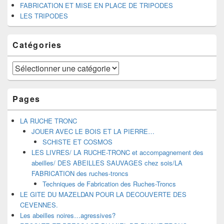
FABRICATION ET MISE EN PLACE DE TRIPODES
LES TRIPODES
Catégories
Catégories
Pages
LA RUCHE TRONC
JOUER AVEC LE BOIS ET LA PIERRE…
SCHISTE ET COSMOS
LES LIVRES/ LA RUCHE-TRONC et accompagnement des
abeilles/ DES ABEILLES SAUVAGES chez sois/LA
FABRICATION des ruches-troncs
Techniques de Fabrication des Ruches-Troncs
LE GITE DU MAZELDAN POUR LA DECOUVERTE DES
CEVENNES.
Les abeilles noires…agressives?