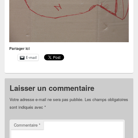
Partager ici
E-mail
Laisser un commentaire
Votre adresse e-mail ne sera pas publiée.
Les champs obligatoires
sont indiqués avec
*
Commentaire
*