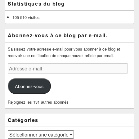
Statistiques du blog
105 510 visites
Abonnez-vous à ce blog par e-mail.
Saisissez votre adresse e-mail pour vous abonner à ce blog et
recevoir une notification de chaque nouvel article par email.
Adresse
e-
mail
Abonnez-vous
Rejoignez les 131 autres abonnés
Catégories
Catégories