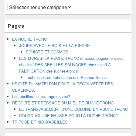
Catégories
Pages
LA RUCHE TRONC
JOUER AVEC LE BOIS ET LA PIERRE…
SCHISTE ET COSMOS
LES LIVRES/ LA RUCHE-TRONC et accompagnement des
abeilles/ DES ABEILLES SAUVAGES chez sois/LA
FABRICATION des ruches-troncs
Techniques de Fabrication des Ruches-Troncs
LE GITE DU MAZELDAN POUR LA DECOUVERTE DES
CEVENNES.
Les abeilles noires…agressives?
RECOLTE ET PRESSAGE DU MIEL DE RUCHE-TRONC
LE TRANSVASEMENT D’UNE COLONIE EN RUCHE-TRONC
POURQUOI UNE HAUSSE POUR LA RUCHE TRONC?
TRIPODE ET NID D’ABEILLES