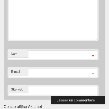
Nom
*
E-mail
*
Site web
Ce site utilise Akismet