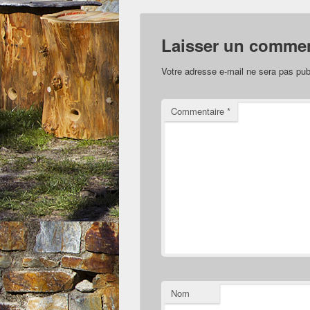
Laisser un commen
Votre adresse e-mail ne sera pas pub
Commentaire
*
Nom