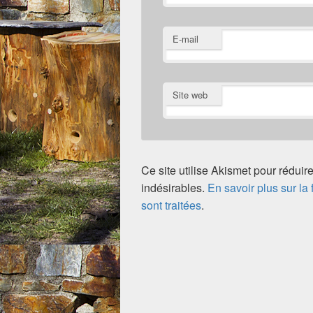
E-mail
Site web
Ce site utilise Akismet pour réduire
indésirables.
En savoir plus sur l
sont traitées
.