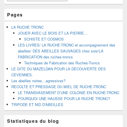
Pages
LA RUCHE TRONC
JOUER AVEC LE BOIS ET LA PIERRE…
SCHISTE ET COSMOS
LES LIVRES/ LA RUCHE-TRONC et accompagnement des
abeilles/ DES ABEILLES SAUVAGES chez sois/LA
FABRICATION des ruches-troncs
Techniques de Fabrication des Ruches-Troncs
LE GITE DU MAZELDAN POUR LA DECOUVERTE DES
CEVENNES.
Les abeilles noires…agressives?
RECOLTE ET PRESSAGE DU MIEL DE RUCHE-TRONC
LE TRANSVASEMENT D’UNE COLONIE EN RUCHE-TRONC
POURQUOI UNE HAUSSE POUR LA RUCHE TRONC?
TRIPODE ET NID D’ABEILLES
Statistiques du blog