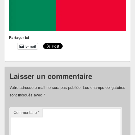
Partager ici
E-mail
Laisser un commentaire
Votre adresse e-mail ne sera pas publiée.
Les champs obligatoires
sont indiqués avec
*
Commentaire
*