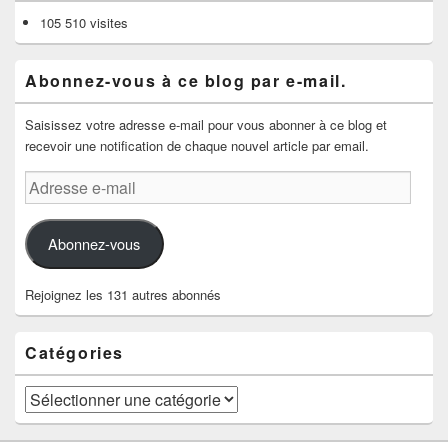
105 510 visites
Abonnez-vous à ce blog par e-mail.
Saisissez votre adresse e-mail pour vous abonner à ce blog et
recevoir une notification de chaque nouvel article par email.
Adresse
e-
mail
Abonnez-vous
Rejoignez les 131 autres abonnés
Catégories
Catégories