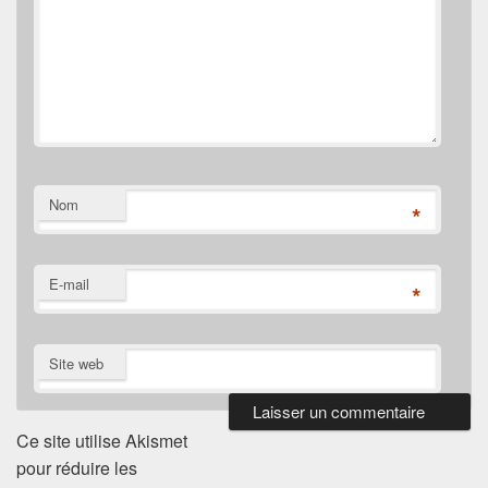
Nom
*
E-mail
*
Site web
Ce site utilise Akismet
pour réduire les