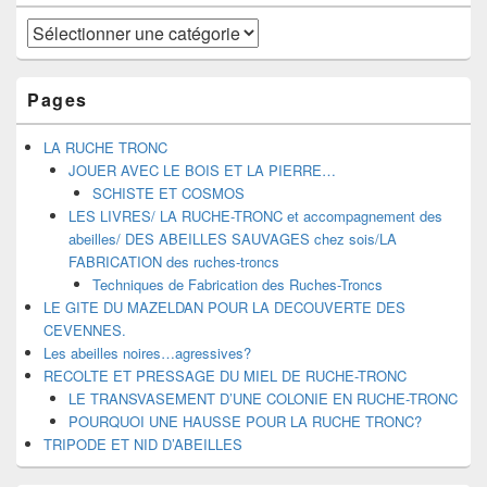
Catégories
Pages
LA RUCHE TRONC
JOUER AVEC LE BOIS ET LA PIERRE…
SCHISTE ET COSMOS
LES LIVRES/ LA RUCHE-TRONC et accompagnement des
abeilles/ DES ABEILLES SAUVAGES chez sois/LA
FABRICATION des ruches-troncs
Techniques de Fabrication des Ruches-Troncs
LE GITE DU MAZELDAN POUR LA DECOUVERTE DES
CEVENNES.
Les abeilles noires…agressives?
RECOLTE ET PRESSAGE DU MIEL DE RUCHE-TRONC
LE TRANSVASEMENT D’UNE COLONIE EN RUCHE-TRONC
POURQUOI UNE HAUSSE POUR LA RUCHE TRONC?
TRIPODE ET NID D’ABEILLES