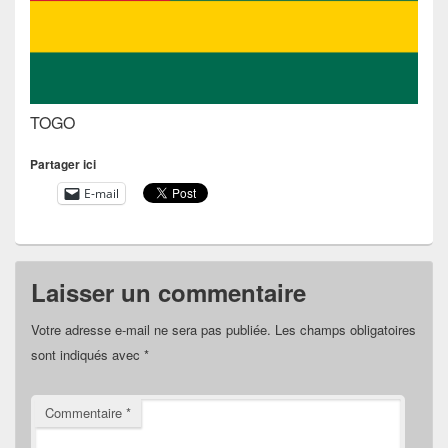
TOGO
Partager ici
E-mail
Laisser un commentaire
Votre adresse e-mail ne sera pas publiée.
Les champs obligatoires
sont indiqués avec
*
Commentaire
*