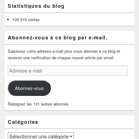
Statistiques du blog
105 510 visites
Abonnez-vous à ce blog par e-mail.
Saisissez votre adresse e-mail pour vous abonner à ce blog et
recevoir une notification de chaque nouvel article par email.
Adresse
e-
mail
Abonnez-vous
Rejoignez les 131 autres abonnés
Catégories
Catégories