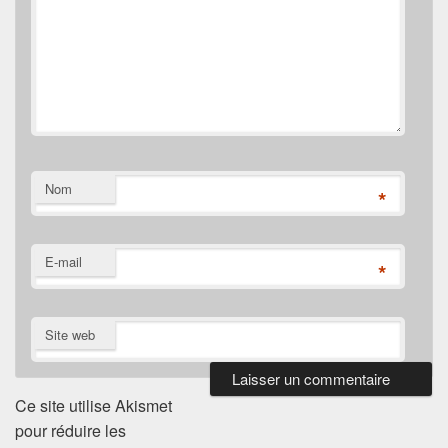
Nom
*
E-mail
*
Site web
Ce site utilise Akismet
pour réduire les