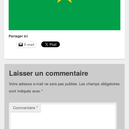
Partager ici
E-mail
Laisser un commentaire
Votre adresse e-mail ne sera pas publiée.
Les champs obligatoires
sont indiqués avec
*
Commentaire
*