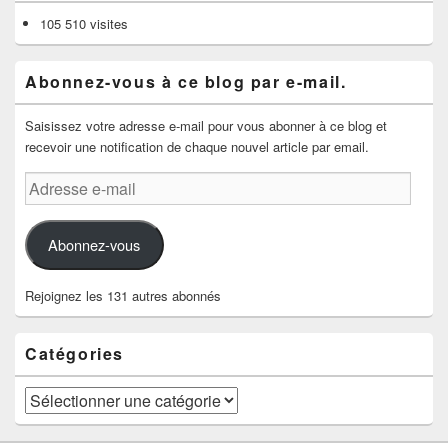
105 510 visites
Abonnez-vous à ce blog par e-mail.
Saisissez votre adresse e-mail pour vous abonner à ce blog et
recevoir une notification de chaque nouvel article par email.
Adresse
e-
mail
Abonnez-vous
Rejoignez les 131 autres abonnés
Catégories
Catégories