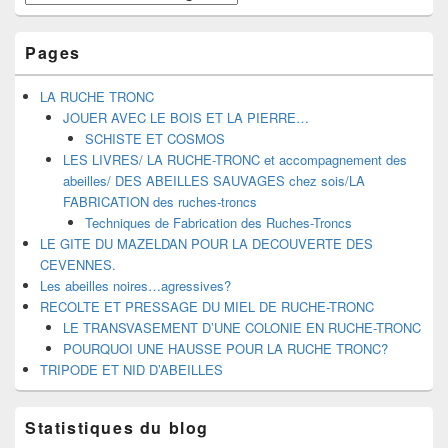
Pages
LA RUCHE TRONC
JOUER AVEC LE BOIS ET LA PIERRE…
SCHISTE ET COSMOS
LES LIVRES/ LA RUCHE-TRONC et accompagnement des
abeilles/ DES ABEILLES SAUVAGES chez sois/LA
FABRICATION des ruches-troncs
Techniques de Fabrication des Ruches-Troncs
LE GITE DU MAZELDAN POUR LA DECOUVERTE DES
CEVENNES.
Les abeilles noires…agressives?
RECOLTE ET PRESSAGE DU MIEL DE RUCHE-TRONC
LE TRANSVASEMENT D’UNE COLONIE EN RUCHE-TRONC
POURQUOI UNE HAUSSE POUR LA RUCHE TRONC?
TRIPODE ET NID D’ABEILLES
Statistiques du blog