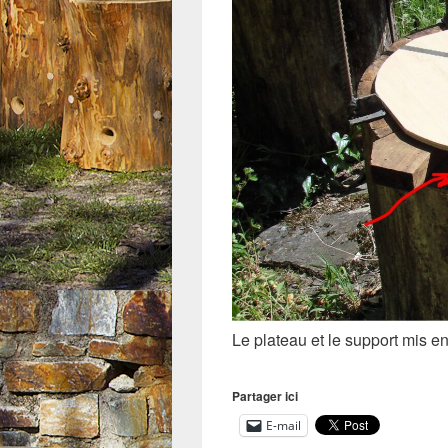
Le plateau et le support mis en
Partager ici
E-mail