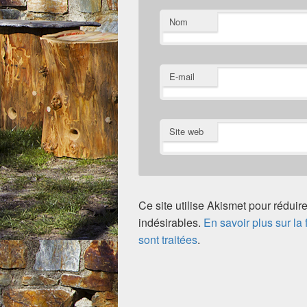
Nom
E-mail
Site web
Ce site utilise Akismet pour réduire
indésirables.
En savoir plus sur l
sont traitées
.