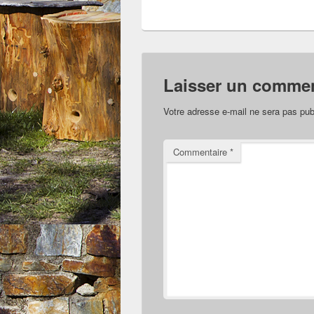
Laisser un commen
Votre adresse e-mail ne sera pas pub
Commentaire
*