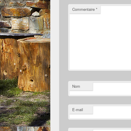
Commentaire
*
Nom
E-mail