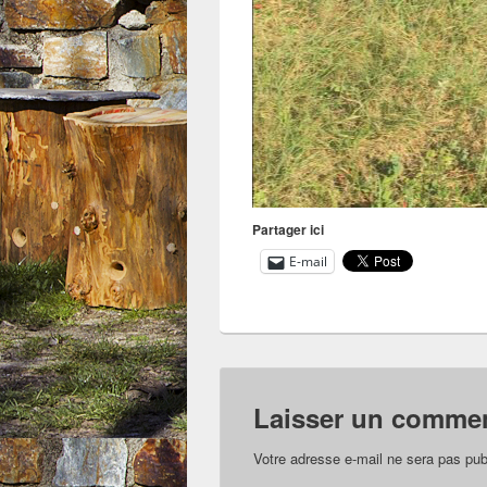
Partager ici
E-mail
Laisser un commen
Votre adresse e-mail ne sera pas pub